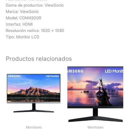
Gama de productos: ViewSonic
Marca: ViewSonic
Model: CDM4900R
Interfaz: HDMI
Resolución nativa: 1920 x 1080
Tipo: Monitor LCD
Productos relacionados
Monitores
Monitores