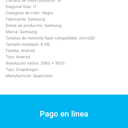
Cámara de visión posterior: Sí
Diagonal Size: 11
Categoría de color: Negro
Fabricante: Samsung
Gama de productos: Samsung
Marca: Samsung
Tarjetas de memoria flash compatibles: microSD
Tamaño instalado: 6 GB
Familia: Android
Tipo: Android
Resolución nativa: 2560 x 1600
Tipo: Snapdragon
Manufacturer: Qualcomm
Pago en linea