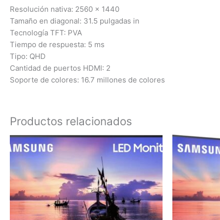
Resolución nativa: 2560 x 1440
Tamaño en diagonal: 31.5 pulgadas in
Tecnología TFT: PVA
Tiempo de respuesta: 5 ms
Tipo: QHD
Cantidad de puertos HDMI: 2
Soporte de colores: 16.7 millones de colores
Productos relacionados