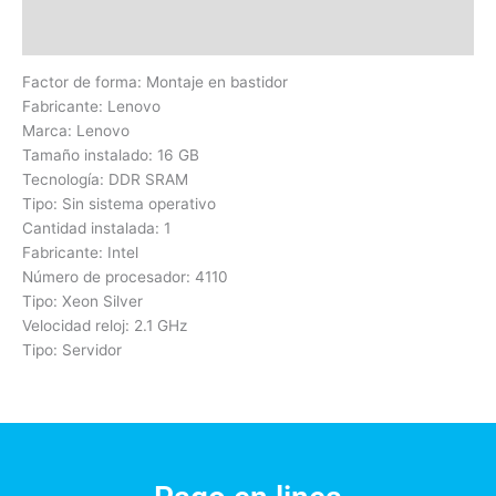
Valoraciones (0)
Factor de forma: Montaje en bastidor
Fabricante: Lenovo
Marca: Lenovo
Tamaño instalado: 16 GB
Tecnología: DDR SRAM
Tipo: Sin sistema operativo
Cantidad instalada: 1
Fabricante: Intel
Número de procesador: 4110
Tipo: Xeon Silver
Velocidad reloj: 2.1 GHz
Tipo: Servidor