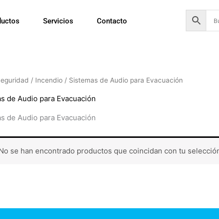
ductos
Servicios
Contacto
eguridad
/
Incendio
/ Sistemas de Audio para Evacuación
s de Audio para Evacuación
s de Audio para Evacuación
No se han encontrado productos que coincidan con tu selecció