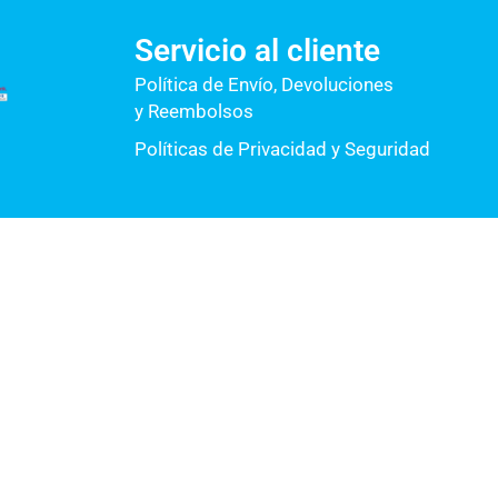
Servicio al cliente
Política de Envío, Devoluciones
y Reembolsos
Políticas de Privacidad y Seguridad