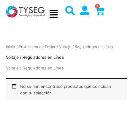
Ir
0
Cart
al
contenido
Inicio
/
Protección de Poder
/ Voltaje / Reguladores en Línea
Voltaje / Reguladores en Línea
Voltaje / Reguladores en Línea
No se han encontrado productos que coincidan
con tu selección.