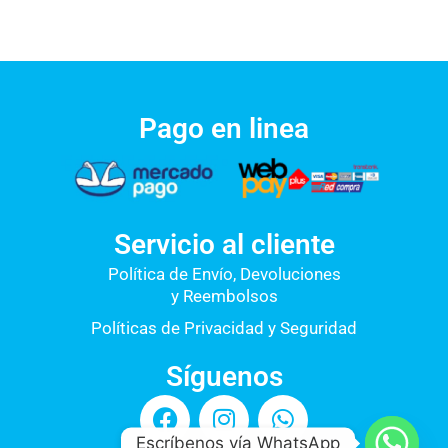
Pago en linea
Servicio al cliente
Política de Envío, Devoluciones
y Reembolsos
Políticas de Privacidad y Seguridad
Síguenos
F
I
W
a
n
h
Escríbenos vía WhatsApp